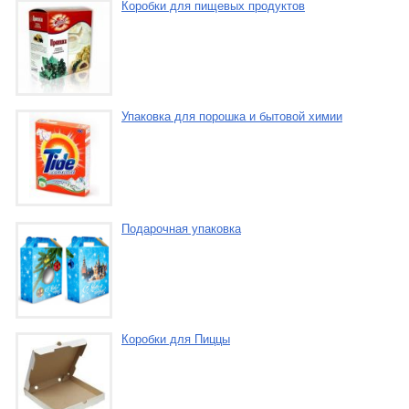
Коробки для пищевых продуктов
Упаковка для порошка и бытовой химии
Подарочная упаковка
Коробки для Пиццы