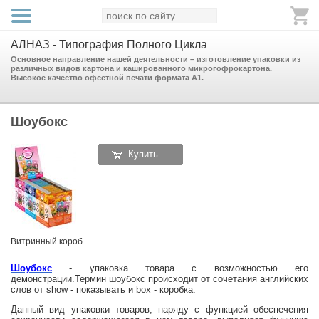
АЛНАЗ - Типография Полного Цикла
Основное направление нашей деятельности – изготовление упаковки из
различных видов картона и кашированного микрогофрокартона.
Высокое качество офсетной печати формата А1.
Шоубокс
Купить
Витринный короб
Шоубокс
-
упаковка товара с возможностью его
демонстрации.Термин шоубокс происходит от
сочетания английских
слов от show - показывать и box - коробка.
Данный вид упаковки товаров, наряду с функцией обеспечения